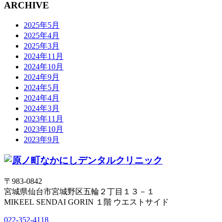
ARCHIVE
2025年5月
2025年4月
2025年3月
2024年11月
2024年10月
2024年9月
2024年5月
2024年4月
2024年3月
2023年11月
2023年10月
2023年9月
〒983-0842
宮城県仙台市宮城野区五輪２丁目１３－１
MIKEEL SENDAI GORIN １階 ウエストサイド
022-352-4118