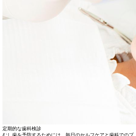
定期的な歯科検診
むし歯を予防するためには、毎日のセルフケアと歯科でのプ