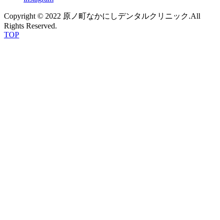
Copyright © 2022 原ノ町なかにしデンタルクリニック.All
Rights Reserved.
TOP