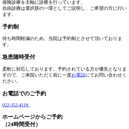
保険診療を主軸に診療を行っています。
自由診療は選択肢の一環としてご説明し、ご希望の方に行い
ます。
予約制
待ち時間軽減のため、当院は予約制とさせて頂いておりま
す。
急患随時受付
柔軟に対応しております。予約されている方が優先となりま
すので、ご来院いただく前に一度
お電話
にてお問い合わせく
ださい。
お電話でのご予約
022-352-4118
ホームページからご予約
（24時間受付）