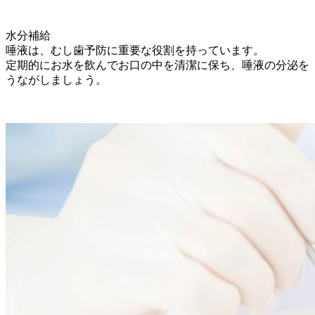
水分補給
唾液は、むし歯予防に重要な役割を持っています。
定期的にお水を飲んでお口の中を清潔に保ち、唾液の分泌を
うながしましょう。