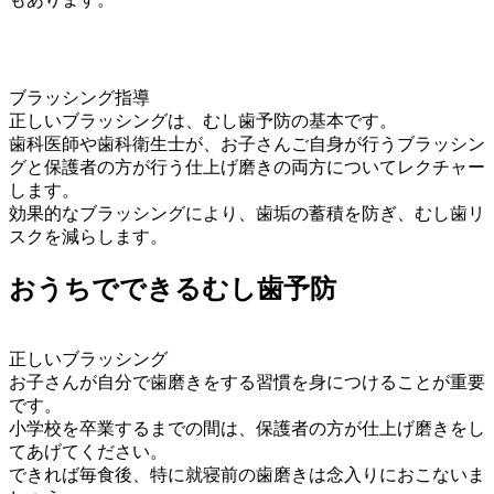
ブラッシング指導
正しいブラッシングは、むし歯予防の基本です。
歯科医師や歯科衛生士が、お子さんご自身が行うブラッシン
グと保護者の方が行う仕上げ磨きの両方についてレクチャー
します。
効果的なブラッシングにより、歯垢の蓄積を防ぎ、むし歯リ
スクを減らします。
おうちでできるむし歯予防
正しいブラッシング
お子さんが自分で歯磨きをする習慣を身につけることが重要
です。
小学校を卒業するまでの間は、保護者の方が仕上げ磨きをし
てあげてください。
できれば毎食後、特に就寝前の歯磨きは念入りにおこないま