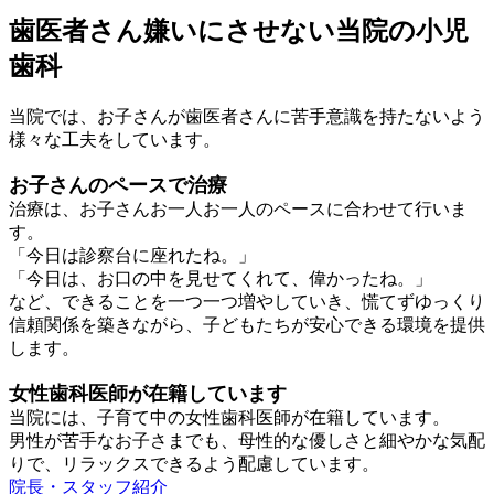
歯医者さん嫌いにさせない当院の小児
歯科
当院では、お子さんが歯医者さんに苦手意識を持たないよう
様々な工夫をしています。
お子さんのペースで治療
治療は、お子さんお一人お一人のペースに合わせて行いま
す。
「今日は診察台に座れたね。」
「今日は、お口の中を見せてくれて、偉かったね。」
など、できることを一つ一つ増やしていき、慌てずゆっくり
信頼関係を築きながら、子どもたちが安心できる環境を提供
します。
女性歯科医師が在籍しています
当院には、子育て中の女性歯科医師が在籍しています。
男性が苦手なお子さまでも、母性的な優しさと細やかな気配
りで、リラックスできるよう配慮しています。
院長・スタッフ紹介