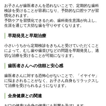
お子さんが歯医者さんを恐れないことで、定期的な歯科
検診を受けることが容易になり、予防的な口腔ケアが習
慣化されます。
予防ケアを習慣化できるため、歯科衛生意識が向上し、
生涯を通じて大切な歯を守りやすくなります。
早期発見と早期治療
小さいうちから定期検診をきちんと受けていただくこと
によって、むし歯や歯並びなどの問題を早期発見し、適
切な治療を受けることが可能になります。
歯医者さんへの信頼と安心感
歯医者さんに対する恐怖心がないことで、「イヤイヤ」
に悩まされることがなく、お子さん自身もリラックスし
て治療を受けられるようになります。
全身健康との関連
お口の健康は全身の健康にも影響を及ぼします。