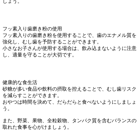
しょう。
フッ素入り歯磨き粉の使用
フッ素入りの歯磨き粉を使用することで、歯のエナメル質を
強化し、むし歯を予防することができます。
小さなお子さんが使用する場合は、飲み込まないように注意
し、適量を守ることが大切です。
健康的な食生活
砂糖が多い食品や飲料の摂取を控えることで、むし歯リスク
を減らすことができます。
おやつは時間を決めて、だらだらと食べないようにしましょ
う。
また、野菜、果物、全粒穀物、タンパク質を含むバランスの
取れた食事を心がけましょう。