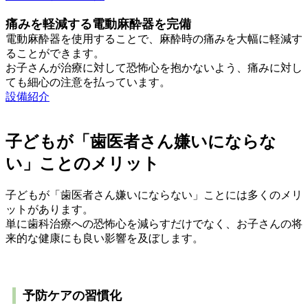
痛みを軽減する電動麻酔器を完備
電動麻酔器を使用することで、麻酔時の痛みを大幅に軽減す
ることができます。
お子さんが治療に対して恐怖心を抱かないよう、痛みに対し
ても細心の注意を払っています。
設備紹介
子どもが「歯医者さん嫌いにならな
い」ことのメリット
子どもが「歯医者さん嫌いにならない」ことには多くのメリ
ットがあります。
単に歯科治療への恐怖心を減らすだけでなく、お子さんの将
来的な健康にも良い影響を及ぼします。
予防ケアの習慣化