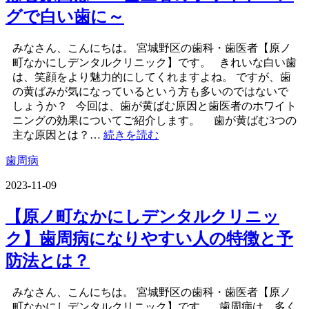
グで白い歯に～
みなさん、こんにちは。 宮城野区の歯科・歯医者【原ノ
町なかにしデンタルクリニック】です。 きれいな白い歯
は、笑顔をより魅力的にしてくれますよね。 ですが、歯
の黄ばみが気になっているという方も多いのではないで
しょうか？ 今回は、歯が黄ばむ原因と歯医者のホワイト
ニングの効果についてご紹介します。 歯が黄ばむ3つの
主な原因とは？…
続きを読む
歯周病
2023-11-09
【原ノ町なかにしデンタルクリニッ
ク】歯周病になりやすい人の特徴と予
防法とは？
みなさん、こんにちは。 宮城野区の歯科・歯医者【原ノ
町なかにしデンタルクリニック】です。 歯周病は、多く