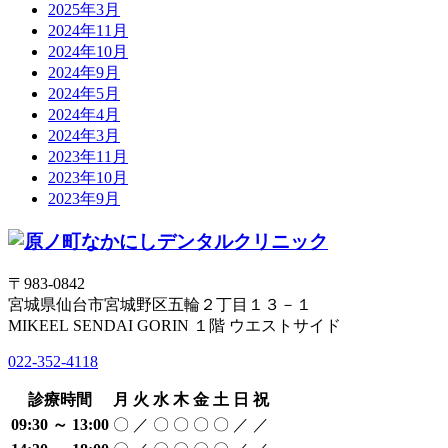
2025年3月
2024年11月
2024年10月
2024年9月
2024年5月
2024年4月
2024年3月
2023年11月
2023年10月
2023年9月
〒983-0842
宮城県仙台市宮城野区五輪２丁目１３－１
MIKEEL SENDAI GORIN １階 ウエストサイド
022-352-4118
診療時間
月
火
水
木
金
土
日
祝
09:30 ～ 13:00
〇
／
〇
〇
〇
〇
／
／