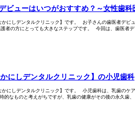
デビューはいつがおすすめ？～女性歯科
なかにしデンタルクリニック】です。 お子さんの歯医者デビュ
保護者の方にとっても大きなステップです。 今回は、歯医者デ
なかにしデンタルクリニック】の小児歯科
なかにしデンタルクリニック】です。 小児歯科は、乳歯のケ
時的なものと考えがちですが、乳歯の健康がその後の永久歯、