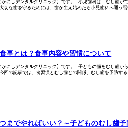
なかにしデンタルクリニック】です。 小児歯科は「むし歯が
大切な歯を守るためには、歯が生え始めたら小児歯科へ通う習
食事とは？食事内容や習慣について
なかにしデンタルクリニック】です。 子どもの歯をむし歯から
 今回の記事では、食習慣とむし歯との関係、むし歯を予防す
いつまでやればいい？～子どものむし歯予