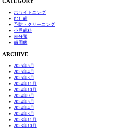
CATEGORY
ホワイトニング
むし歯
予防・クリーニング
小児歯科
未分類
歯周病
ARCHIVE
2025年5月
2025年4月
2025年3月
2024年11月
2024年10月
2024年9月
2024年5月
2024年4月
2024年3月
2023年11月
2023年10月