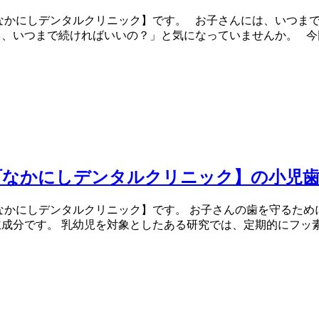
なかにしデンタルクリニック】です。 お子さんには、いつまで
て、いつまで続ければいいの？」と気になっていませんか。 今
町なかにしデンタルクリニック】の小児
なかにしデンタルクリニック】です。 お子さんの歯を守るため
成分です。 乳幼児を対象としたある研究では、定期的にフッ素