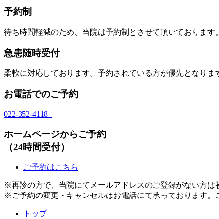
予約制
待ち時間軽減のため、当院は予約制とさせて頂いております
急患随時受付
柔軟に対応しております。予約されている方が優先となりま
お電話でのご予約
022-352-4118
ホームページからご予約
（24時間受付）
ご予約はこちら
※再診の方で、当院にてメールアドレスのご登録がない方は
※ご予約の変更・キャンセルはお電話にて承っております。
トップ