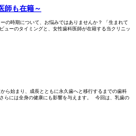
医師も在籍～
ーの時期について、お悩みではありませんか？ 「生まれて
ビューのタイミングと、女性歯科医師が在籍する当クリニッ
アから始まり、成長とともに永久歯へと移行するまでの歯科
さらには全身の健康にも影響を与えます。 今回は、乳歯の