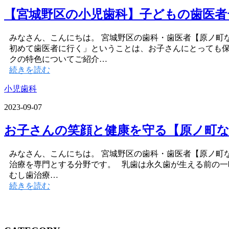
【宮城野区の小児歯科】子どもの歯医者
みなさん、こんにちは。 宮城野区の歯科・歯医者【原ノ町
初めて歯医者に行く」ということは、お子さんにとっても
クの特色についてご紹介…
続きを読む
小児歯科
2023-09-07
お子さんの笑顔と健康を守る【原ノ町
みなさん、こんにちは。 宮城野区の歯科・歯医者【原ノ町
治療を専門とする分野です。 乳歯は永久歯が生える前の一
むし歯治療…
続きを読む