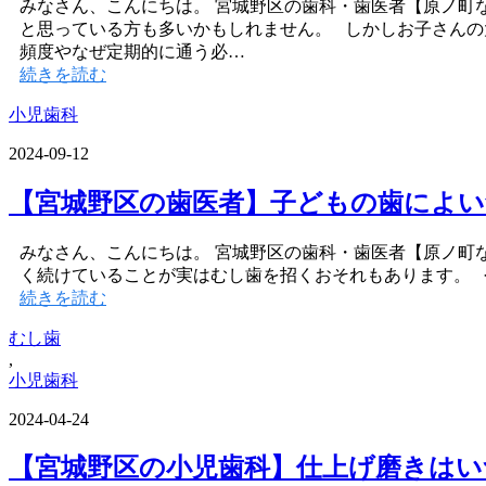
みなさん、こんにちは。 宮城野区の歯科・歯医者【原ノ町
と思っている方も多いかもしれません。 しかしお子さんの
頻度やなぜ定期的に通う必…
続きを読む
小児歯科
2024-09-12
【宮城野区の歯医者】子どもの歯によい
みなさん、こんにちは。 宮城野区の歯科・歯医者【原ノ町
く続けていることが実はむし歯を招くおそれもあります。
続きを読む
むし歯
,
小児歯科
2024-04-24
【宮城野区の小児歯科】仕上げ磨きは