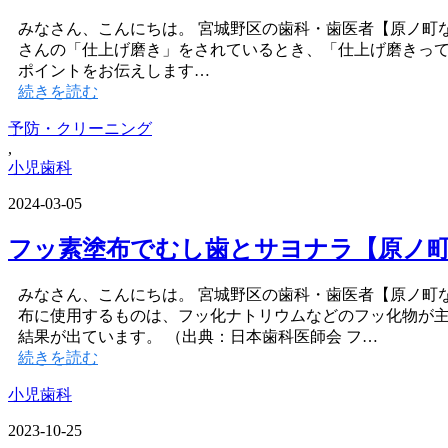
みなさん、こんにちは。 宮城野区の歯科・歯医者【原ノ町
さんの「仕上げ磨き」をされているとき、「仕上げ磨きっ
ポイントをお伝えします…
続きを読む
予防・クリーニング
,
小児歯科
2024-03-05
フッ素塗布でむし歯とサヨナラ【原ノ
みなさん、こんにちは。 宮城野区の歯科・歯医者【原ノ町
布に使用するものは、フッ化ナトリウムなどのフッ化物が主
結果が出ています。 （出典：日本歯科医師会 フ…
続きを読む
小児歯科
2023-10-25