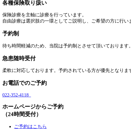
各種保険取り扱い
保険診療を主軸に診療を行っています。
自由診療は選択肢の一環としてご説明し、ご希望の方に行い
予約制
待ち時間軽減のため、当院は予約制とさせて頂いております
急患随時受付
柔軟に対応しております。予約されている方が優先となりま
お電話でのご予約
022-352-4118
ホームページからご予約
（24時間受付）
ご予約はこちら