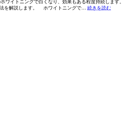
のホワイトニングで白くなり、効果もある程度持続します。
方法を解説します。 ホワイトニングで…
続きを読む