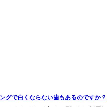
ニングで白くならない歯もあるのですか？