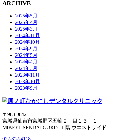
ARCHIVE
2025年5月
2025年4月
2025年3月
2024年11月
2024年10月
2024年9月
2024年5月
2024年4月
2024年3月
2023年11月
2023年10月
2023年9月
〒983-0842
宮城県仙台市宮城野区五輪２丁目１３－１
MIKEEL SENDAI GORIN １階 ウエストサイド
022-352-4118