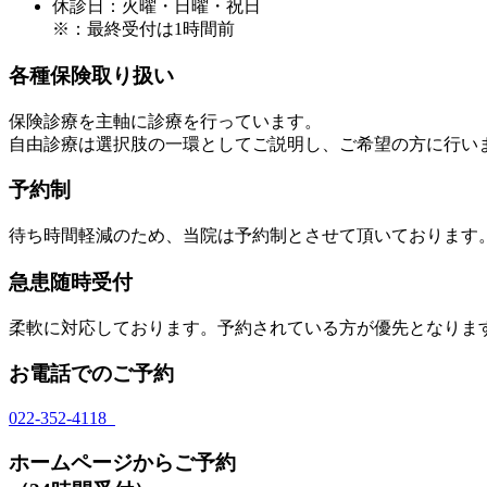
休診日：火曜・日曜・祝日
※：最終受付は1時間前
各種保険取り扱い
保険診療を主軸に診療を行っています。
自由診療は選択肢の一環としてご説明し、ご希望の方に行い
予約制
待ち時間軽減のため、当院は予約制とさせて頂いております
急患随時受付
柔軟に対応しております。予約されている方が優先となりま
お電話でのご予約
022-352-4118
ホームページからご予約