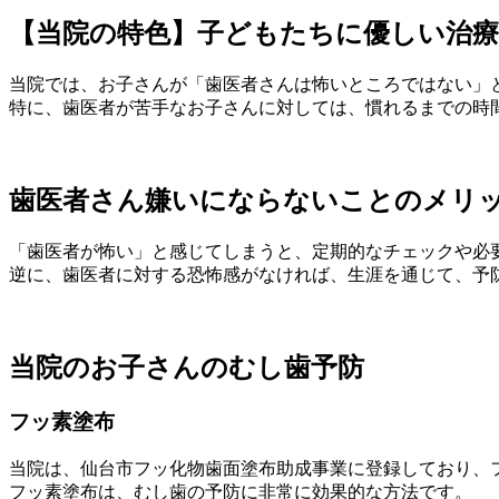
【当院の特色】子どもたちに優しい治
当院では、お子さんが「歯医者さんは怖いところではない」
特に、歯医者が苦手なお子さんに対しては、慣れるまでの時
歯医者さん嫌いにならないことのメリ
「歯医者が怖い」と感じてしまうと、定期的なチェックや必
逆に、歯医者に対する恐怖感がなければ、生涯を通じて、予
当院のお子さんのむし歯予防
フッ素塗布
当院は、仙台市フッ化物歯面塗布助成事業に登録しており、
フッ素塗布は、むし歯の予防に非常に効果的な方法です。