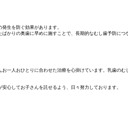
の発生を防ぐ効果があります。
たばかりの奥歯に早めに施すことで、長期的なむし歯予防につ
んお一人おひとりに合わせた治療を心掛けています。乳歯のむ
が安心してお子さんを託せるよう、日々努力しております。
。