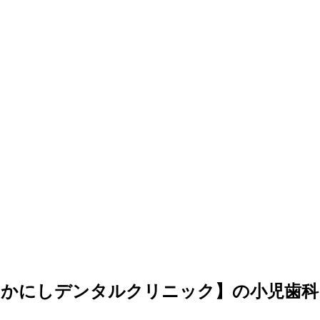
なかにしデンタルクリニック】の小児歯科