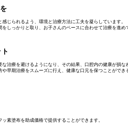
療を
と感じられるよう、環境と治療方法に工夫を凝らしています。
間をしっかりと取り、お子さんのペースに合わせて治療を進め
ット
要な治療を避けるようになり、その結果、口腔内の健康が損な
防や早期治療をスムーズに行え、健康な口元を保つことができ
フッ素塗布を助成価格で提供することができます。