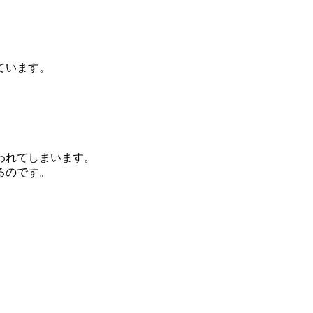
ています。
われてしまいます。
るのです。