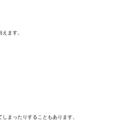
与えます。
てしまったりすることもあります。