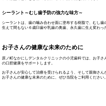
シーラント～むし歯予防の強力な味方～
シーラントは、歯の噛み合わせ面に塗布する樹脂で、むし歯
生えて間もない６歳臼歯や乳歯の奥歯、永久歯に生え変わっ
お子さんの健康な未来のために
原ノ町なかにしデンタルクリニックの小児歯科では、お子さ
の口腔健康をサポートします。
お子さんが安心して治療を受けられるよう、そして親御さん
お子さんの健康な未来のために、ぜひ当院をご利用ください