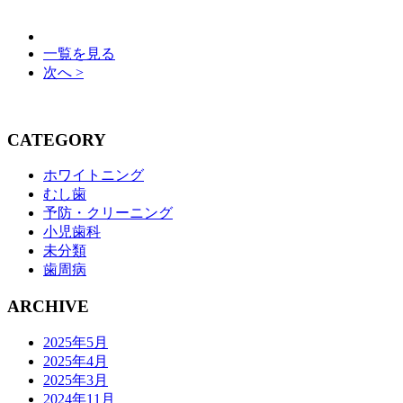
一覧を見る
次へ >
CATEGORY
ホワイトニング
むし歯
予防・クリーニング
小児歯科
未分類
歯周病
ARCHIVE
2025年5月
2025年4月
2025年3月
2024年11月