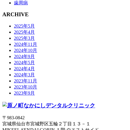
歯周病
ARCHIVE
2025年5月
2025年4月
2025年3月
2024年11月
2024年10月
2024年9月
2024年5月
2024年4月
2024年3月
2023年11月
2023年10月
2023年9月
〒983-0842
宮城県仙台市宮城野区五輪２丁目１３－１
MIKEEL SENDAI GORIN １階 ウエストサイド