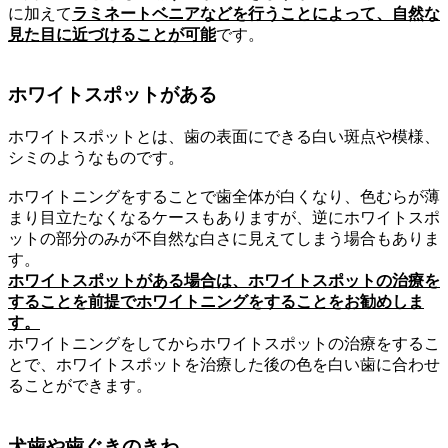
に加えて
ラミネートベニアなどを行うことによって、自然な
見た目に近づけることが可能
です。
ホワイトスポットがある
ホワイトスポットとは、歯の表面にできる白い斑点や模様、
シミのようなものです。
ホワイトニングをすることで歯全体が白くなり、色むらが薄
まり目立たなくなるケースもありますが、逆にホワイトスポ
ットの部分のみが不自然な白さに見えてしまう場合もありま
す。
ホワイトスポットがある場合は、ホワイトスポットの治療を
することを前提でホワイトニングをすることをお勧めしま
す。
ホワイトニングをしてからホワイトスポットの治療をするこ
とで、ホワイトスポットを治療した後の色を白い歯に合わせ
ることができます。
犬歯や歯ぐきのきわ