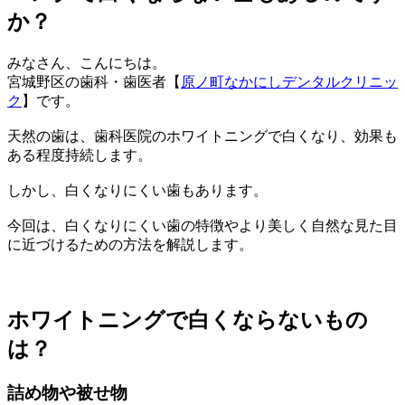
か？
みなさん、こんにちは。
宮城野区の歯科・歯医者【
原ノ町なかにしデンタルクリニッ
ク
】です。
天然の歯は、歯科医院のホワイトニングで白くなり、効果も
ある程度持続します。
しかし、白くなりにくい歯もあります。
今回は、白くなりにくい歯の特徴やより美しく自然な見た目
に近づけるための方法を解説します。
ホワイトニングで白くならないもの
は？
詰め物や被せ物